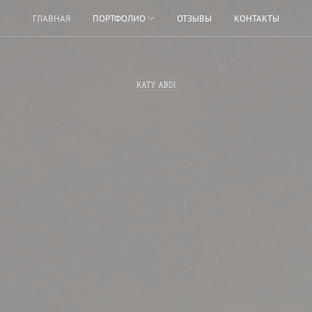
ГЛАВНАЯ
ПОРТФОЛИО
ОТЗЫВЫ
КОНТАКТЫ