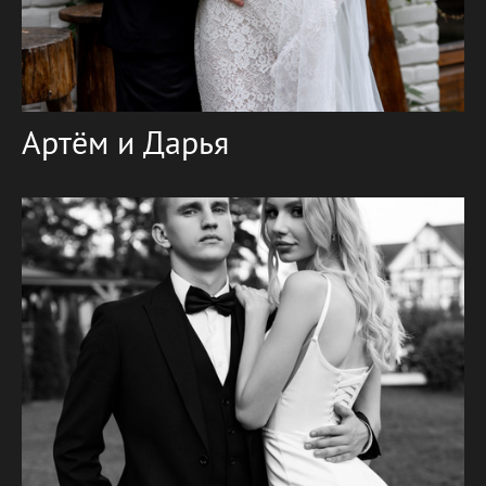
Артём и Дарья