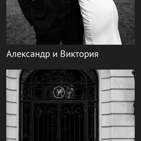
Александр и Виктория