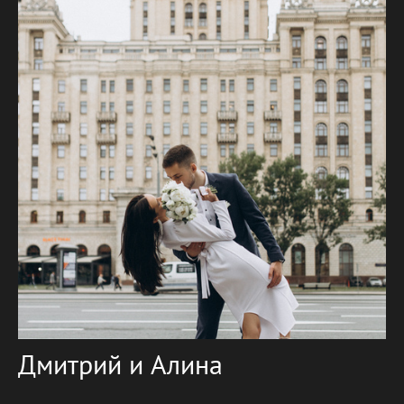
Дмитрий и Алина