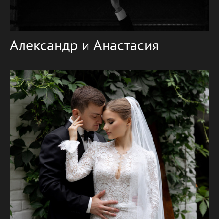
Александр и Анастасия