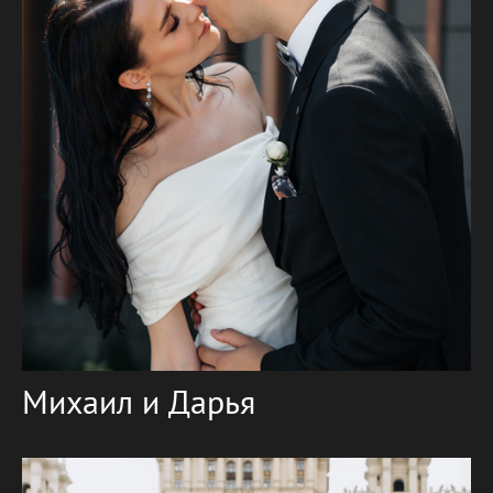
Михаил и Дарья