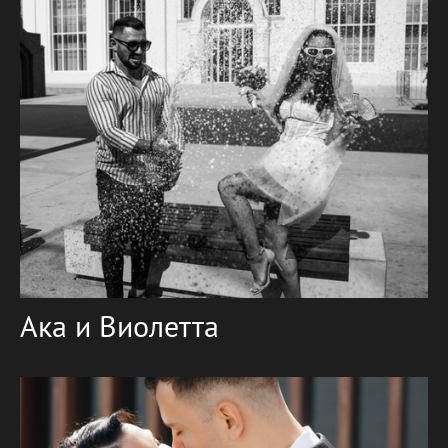
Ака и Виолетта