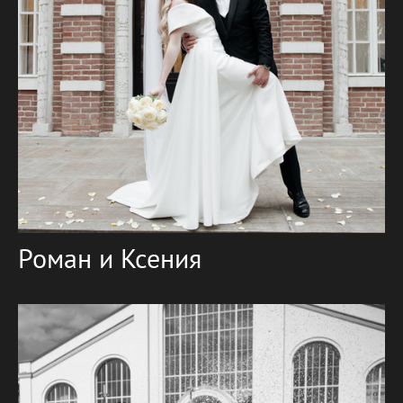
Роман и Ксения