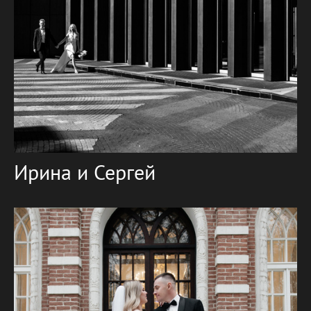
Ирина и Сергей