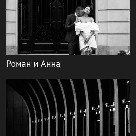
Роман и Анна