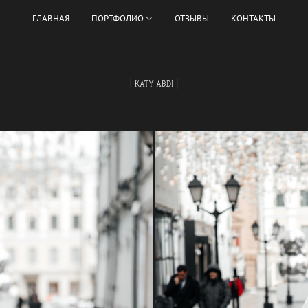
ГЛАВНАЯ
ПОРТФОЛИО
ОТЗЫВЫ
КОНТАКТЫ